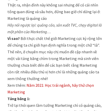
Thật ra, nhận đình này không sai nhưng để có cái nhìn
tổng quan đúng và sâu hơn, đừng bao giờ chỉ dừng lại ở:
Marketing là quảng cáo
Hãy nói ngược lại: quảng cáo, sản xuất TVC, chạy digital là
một phần của Marketing…
Vì sao?
Bởi thực chất thế giới Marketing cực kỳ rộng lớn
để chúng ta chỉ giới hạn định nghĩa trong một chữ “là”.
Thế nên, ở chuyên mục này chị muốn đề cập nhanh về
một vài tảng băng chìm trong Marketing mà sinh viên
thường chưa biết đến để các bạn biết rằng Marketing
còn rất nhiều điều thú vị hơn chỉ là những quảng cáo ta
xem thông thường nhé!
Xem thêm:
Năm 2021: Học trái ngành, hãy thử chọn
Marketing
Tảng băng 1:
Trở lại thói quen lầm tưởng Marketing chỉ có quảng cáo,