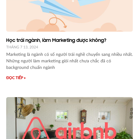
Học trái ngành, làm Marketing được không?
THÁNG 7 13, 2024
Marketing là ngành có số người trái nghề chuyển sang nhiều nhất.
Những người làm marketing giỏi nhất chưa chắc đã có
background chuẩn ngành
ĐỌC TIẾP »