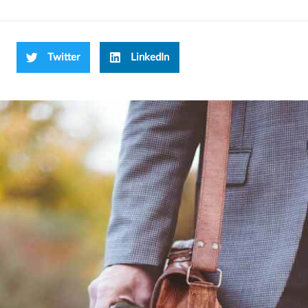
Twitter
LinkedIn