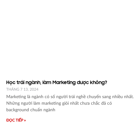
Học trái ngành, làm Marketing được không?
THÁNG 7 13, 2024
Marketing là ngành có số người trái nghề chuyển sang nhiều nhất.
Những người làm marketing giỏi nhất chưa chắc đã có
background chuẩn ngành
ĐỌC TIẾP »