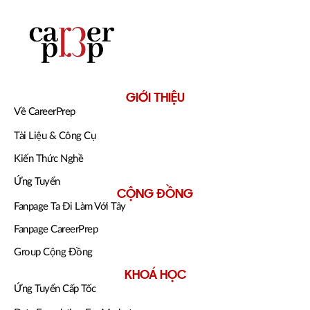
GIỚI THIỆU
Về CareerPrep
Tài Liệu & Công Cụ
Kiến Thức Nghề
Ứng Tuyển
CỘNG ĐỒNG
Fanpage Ta Đi Làm Với Tây
Fanpage CareerPrep
Group Cộng Đồng
KHOÁ HỌC
Ứng Tuyển Cấp Tốc