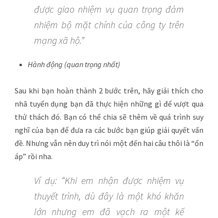
được giao nhiệm vụ quan trọng đảm
nhiệm bộ mặt chính của công ty trên
mạng xã hộ.”
Hành động (quan trọng nhất)
Sau khi bạn hoàn thành 2 bước trên, hãy giải thích cho
nhã tuyển dụng bạn đã thực hiện những gì để vượt qua
thử thách đó. Bạn có thể chia sẽ thêm về quá trình suy
nghĩ của bạn để đưa ra các bước bạn giúp giải quyết vấn
đề. Nhưng vẫn nên duy trì nói một đến hai câu thôi là “ổn
áp” rồi nha.
Ví dụ: “Khi em nhận được nhiệm vụ
thuyết trình, dù đây là một khó khăn
lớn nhưng em đã vạch ra một kế