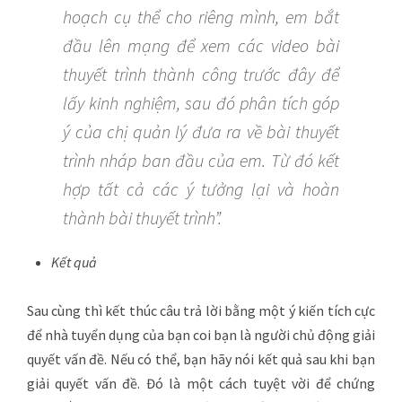
hoạch cụ thể cho riêng mình, em bắt
đầu lên mạng để xem các video bài
thuyết trình thành công trước đây để
lấy kinh nghiệm, sau đó phân tích góp
ý của chị quản lý đưa ra về bài thuyết
trình nháp ban đầu của em. Từ đó kết
hợp tất cả các ý tưởng lại và hoàn
thành bài thuyết trình”.
Kết quả
Sau cùng thì kết thúc câu trả lời bằng một ý kiến tích cực
để nhà tuyển dụng của bạn coi bạn là người chủ động giải
quyết vấn đề. Nếu có thể, bạn hãy nói kết quả sau khi bạn
giải quyết vấn đề. Đó là một cách tuyệt vời để chứng