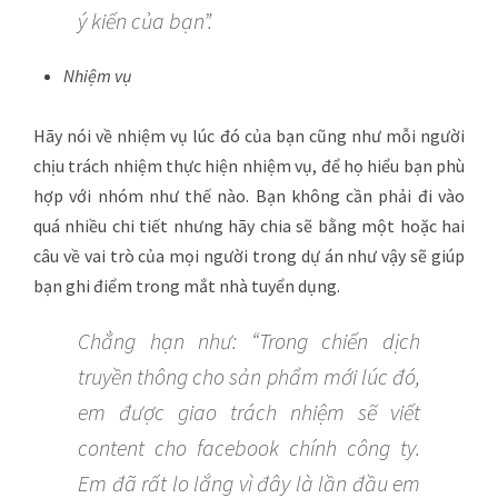
ý kiến của bạn”.
Nhiệm vụ
Hãy nói về nhiệm vụ lúc đó của bạn cũng như mỗi người
chịu trách nhiệm thực hiện nhiệm vụ, để họ hiểu bạn phù
hợp với nhóm như thế nào. Bạn không cần phải đi vào
quá nhiều chi tiết nhưng hãy chia sẽ bằng một hoặc hai
câu về vai trò của mọi người trong dự án như vậy sẽ giúp
bạn ghi điểm trong mắt nhà tuyển dụng.
Chẳng hạn như: “Trong chiến dịch
truyền thông cho sản phẩm mới lúc đó,
em được giao trách nhiệm sẽ viết
content cho facebook chính công ty.
Em đã rất lo lắng vì đây là lần đầu em