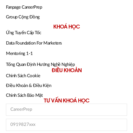
Fanpage CareerPrep
Group Cộng Đồng
KHOÁ HỌC
Ứng Tuyển Cấp Tốc
Data Foundation For Marketers
Mentoring 1-1
Tổng Quan Định Hướng Nghề Nghiệp
ĐIỀU KHOẢN
Chính Sách Cookie
Điều Khoản & Điều Kiện
Chính Sách Bảo Mật
TƯ VẤN KHOÁ HỌC