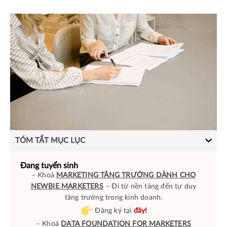
TÓM TẮT MỤC LỤC
Đang tuyển sinh
– Khoá
MARKETING TĂNG TRƯỞNG DÀNH CHO
NEWBIE MARKETERS
– Đi từ nền tảng đến tư duy
tăng trưởng trong kinh doanh.
Đăng ký tại
đây!
– Khoá
DATA FOUNDATION FOR MARKETERS