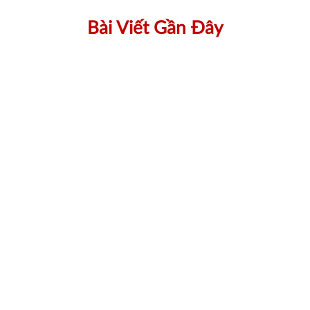
Bài Viết Gần Đây