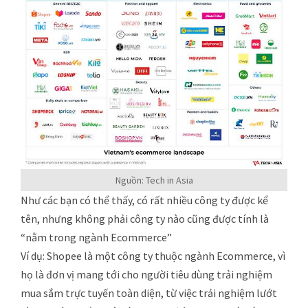
Nguồn: Tech in Asia
Như các bạn có thể thấy, có rất nhiều công ty được kể
tên, nhưng không phải công ty nào cũng được tính là
“nằm trong ngành Ecommerce”
Ví dụ: Shopee là một công ty thuộc ngành Ecommerce, vì
họ là đơn vị mang tới cho người tiêu dùng trải nghiệm
mua sắm trực tuyến toàn diện, từ việc trải nghiệm lướt