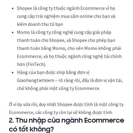
Shopee là công ty thuộc ngành Ecommerce vì họ
cung cấp trải nghiệm mua sắm online cho bạn và
kiếm doanh thu từ bạn
Momo là công ty công nghệ cung cấp giải pháp
thanh toán cho Shopee, và Shopee cho phép bạn
thanh toán bằng Momo, cho nên Momo không phải
Ecommerce, và họ thuộc ngành công nghệ tài chính
hơn (FinTech).
Hàng của bạn được ship bằng đơn vị
Giaohangtietkiem – rõ ràng rồi, đây là đơn vị vận tải,
chứ không phải một công ty Ecommerce.
Ở ví dụ vừa rồi, duy nhất Shopee được tính là một công ty
Ecommerce, các công ty còn lại sẽ không được tính.
2.
Thu nhập của ngành Ecommerce
có tốt không?