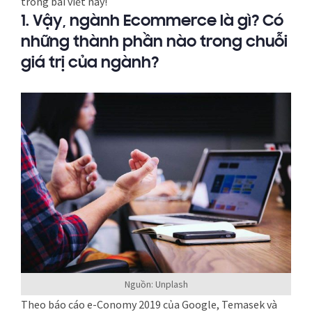
trong bài viết này!
1. Vậy, ngành Ecommerce là gì? Có
những thành phần nào trong chuỗi
giá trị của ngành?
Nguồn: Unplash
Theo báo cáo e-Conomy 2019 của Google, Temasek và