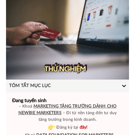
TÓM TẮT MỤC LỤC
Đang tuyển sinh
– Khoá
MARKETING TĂNG TRƯỞNG DÀNH CHO
NEWBIE MARKETERS
– Đi từ nền tảng đến tư duy
tăng trưởng trong kinh doanh.
Đăng ký tại
đây!