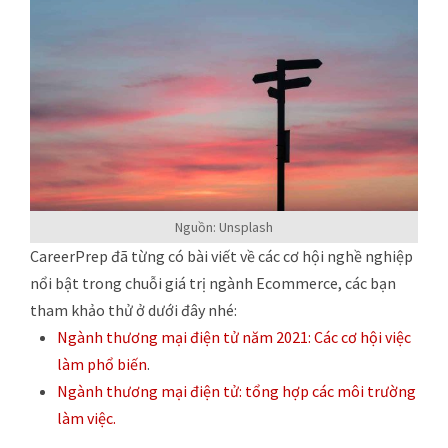
Nguồn: Unsplash
CareerPrep đã từng có bài viết về các cơ hội nghề nghiệp
nổi bật trong chuỗi giá trị ngành Ecommerce, các bạn
tham khảo thử ở dưới đây nhé:
Ngành thương mại điện tử năm 2021: Các cơ hội việc
làm phổ biến
.
Ngành thương mại điện tử: tổng hợp các môi trường
làm việc.