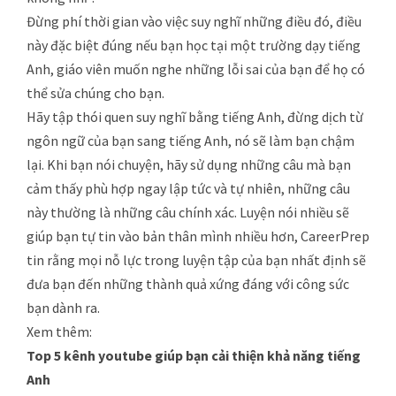
Đừng phí thời gian vào việc suy nghĩ những điều đó, điều
này đặc biệt đúng nếu bạn học tại một trường dạy tiếng
Anh, giáo viên muốn nghe những lỗi sai của bạn để họ có
thể sửa chúng cho bạn.
Hãy tập thói quen suy nghĩ bằng tiếng Anh, đừng dịch từ
ngôn ngữ của bạn sang tiếng Anh, nó sẽ làm bạn chậm
lại. Khi bạn nói chuyện, hãy sử dụng những câu mà bạn
cảm thấy phù hợp ngay lập tức và tự nhiên, những câu
này thường là những câu chính xác. Luyện nói nhiều sẽ
giúp bạn tự tin vào bản thân mình nhiều hơn, CareerPrep
tin rằng mọi nỗ lực trong luyện tập của bạn nhất định sẽ
đưa bạn đến những thành quả xứng đáng với công sức
bạn dành ra.
Xem thêm:
Top 5 kênh youtube giúp bạn cải thiện khả năng tiếng
Anh