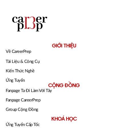
GIỚI THIỆU
Về CareerPrep
Tài Liệu & Công Cụ
Kiến Thức Nghề
Ứng Tuyển
CỘNG ĐỒNG
Fanpage Ta Đi Làm Với Tây
Fanpage CareerPrep
Group Cộng Đồng
KHOÁ HỌC
Ứng Tuyển Cấp Tốc