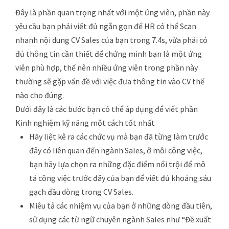
Đây là phần quan trọng nhất với một ứng viên, phần này
yêu cầu bạn phải viết đủ ngắn gọn để HR có thể Scan
nhanh nội dung CV Sales của bạn trong 7.4s, vừa phải có
đủ thông tin cần thiết để chứng minh bạn là một ứng
viên phù hợp, thế nên nhiều ứng viên trong phần này
thường sẽ gặp vấn đề với việc đưa thông tin vào CV thế
nào cho đúng.
Dưới đây là các bước bạn có thể áp dụng để viết phần
Kinh nghiệm kỹ năng một cách tốt nhất
Hãy liệt kê ra các chức vụ mà bạn đã từng làm trước
đây có liên quan đến ngành Sales, ở mỗi công việc,
bạn hãy lựa chọn ra những đặc điểm nổi trội để mô
tả công việc trước đây của bạn để viết đủ khoảng sáu
gạch đầu dòng trong CV Sales.
Miêu tả các nhiệm vụ của bạn ở những dòng đầu tiên,
sử dụng các từ ngữ chuyên ngành Sales như “Đề xuất