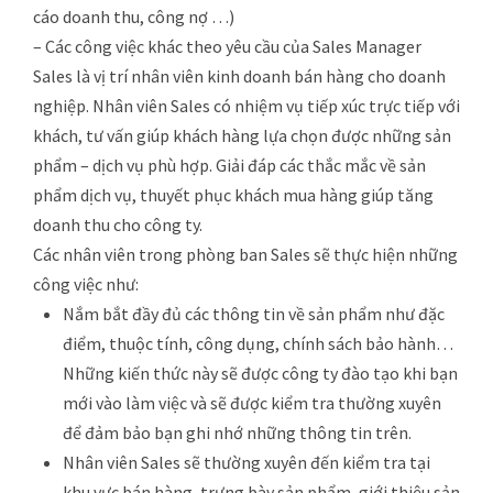
cáo doanh thu, công nợ …)
– Các công việc khác theo yêu cầu của Sales Manager
Sales là vị trí nhân viên kinh doanh bán hàng cho doanh
nghiệp. Nhân viên Sales có nhiệm vụ tiếp xúc trực tiếp với
khách, tư vấn giúp khách hàng lựa chọn được những sản
phẩm – dịch vụ phù hợp. Giải đáp các thắc mắc về sản
phẩm dịch vụ, thuyết phục khách mua hàng giúp tăng
doanh thu cho công ty.
Các nhân viên trong phòng ban Sales sẽ thực hiện những
công việc như:
Nắm bắt đầy đủ các thông tin về sản phẩm như đặc
điểm, thuộc tính, công dụng, chính sách bảo hành…
Những kiến thức này sẽ được công ty đào tạo khi bạn
mới vào làm việc và sẽ được kiểm tra thường xuyên
để đảm bảo bạn ghi nhớ những thông tin trên.
Nhân viên Sales sẽ thường xuyên đến kiểm tra tại
khu vực bán hàng, trưng bày sản phẩm, giới thiệu sản