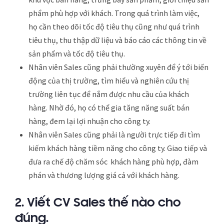
phẩm phù hợp với khách. Trong quá trình làm việc,
họ cần theo dõi tốc độ tiêu thụ cũng như quá trình
tiêu thụ, thu thập dữ liệu và báo cáo các thông tin về
sản phẩm và tốc độ tiêu thụ.
Nhân viên Sales cũng phải thường xuyên để ý tới biến
động của thị trường, tìm hiểu và nghiên cứu thị
trường liên tục để nắm được nhu cầu của khách
hàng. Nhờ đó, họ có thể gia tăng năng suất bán
hàng, đem lại lợi nhuận cho công ty.
Nhân viên Sales cũng phải là người trực tiếp đi tìm
kiếm khách hàng tiềm năng cho công ty. Giao tiếp và
đưa ra chế độ chăm sóc khách hàng phù hợp, đàm
phán và thương lượng giá cả với khách hàng.
2. Viết CV Sales thế nào cho
đúng.