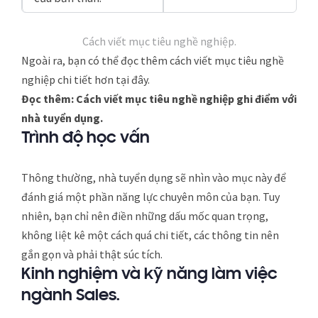
Cách viết mục tiêu nghề nghiệp.
Ngoài ra, bạn có thể đọc thêm cách viết mục tiêu nghề
nghiệp chi tiết hơn tại đây.
Đọc thêm: Cách viết mục tiêu nghề nghiệp ghi điểm với
nhà tuyển dụng.
Trình độ học vấn
Thông thường, nhà tuyển dụng sẽ nhìn vào mục này để
đánh giá một phần năng lực chuyên môn của bạn. Tuy
nhiên, bạn chỉ nên điền những dấu mốc quan trọng,
không liệt kê một cách quá chi tiết, các thông tin nên
gắn gọn và phải thật súc tích.
Kinh nghiệm và kỹ năng làm việc
ngành Sales.