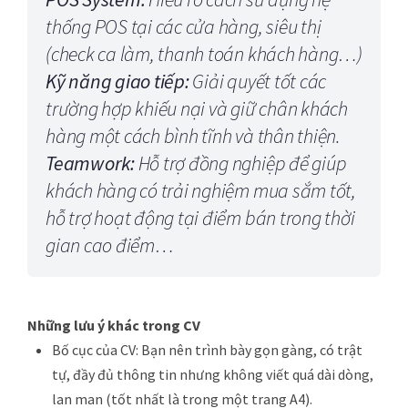
thống POS tại các cửa hàng, siêu thị
(check ca làm, thanh toán khách hàng…)
Kỹ năng giao tiếp:
Giải quyết tốt các
trường hợp khiếu nại và giữ chân khách
hàng một cách bình tĩnh và thân thiện.
Teamwork:
Hỗ trợ đồng nghiệp để giúp
khách hàng có trải nghiệm mua sắm tốt,
hỗ trợ hoạt động tại điểm bán trong thời
gian cao điểm…
Những lưu ý khác trong CV
Bố cục của CV:
Bạn nên trình bày gọn gàng, có trật
tự, đầy đủ thông tin nhưng không viết quá dài dòng,
lan man (tốt nhất là trong một trang A4).