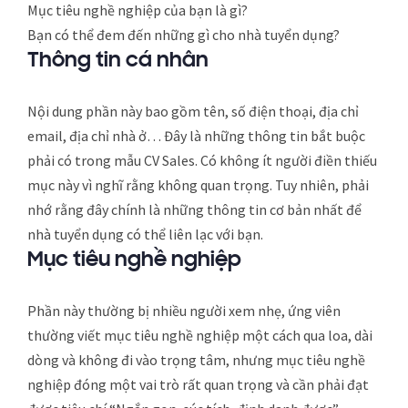
Mục tiêu nghề nghiệp của bạn là gì?
Bạn có thể đem đến những gì cho nhà tuyển dụng?
Thông tin cá nhân
Nội dung phần này bao gồm tên, số điện thoại, địa chỉ
email, địa chỉ nhà ở… Đây là những thông tin bắt buộc
phải có trong mẫu CV Sales. Có không ít người điền thiếu
mục này vì nghĩ rằng không quan trọng. Tuy nhiên, phải
nhớ rằng đây chính là những thông tin cơ bản nhất để
nhà tuyển dụng có thể liên lạc với bạn.
Mục tiêu nghề nghiệp
Phần này thường bị nhiều người xem nhẹ, ứng viên
thường viết mục tiêu nghề nghiệp một cách qua loa, dài
dòng và không đi vào trọng tâm, nhưng mục tiêu nghề
nghiệp đóng một vai trò rất quan trọng và cần phải đạt