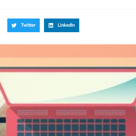
Twitter
LinkedIn