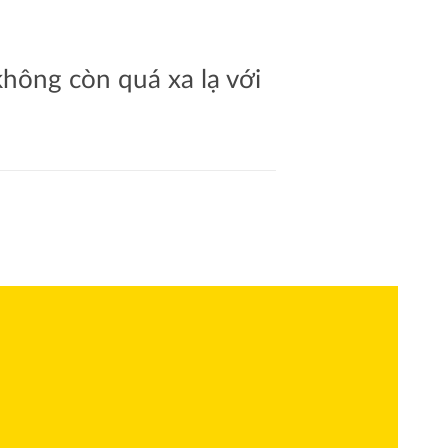
hông còn quá xa lạ với