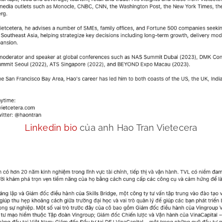
Linkedin bio
của anh Hao Tran Vietecera