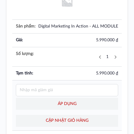
Digital Marketing In Action - ALL MODULE
5.990.000
₫
5.990.000
₫
ÁP DỤNG
CẬP NHẬT GIỎ HÀNG